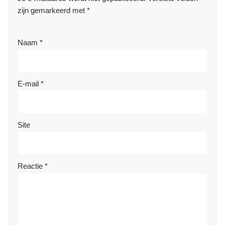
zijn gemarkeerd met
*
Naam
*
E-mail
*
Site
Reactie
*